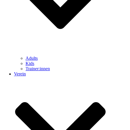
Adults
Kids
Trainer:innen
Verein