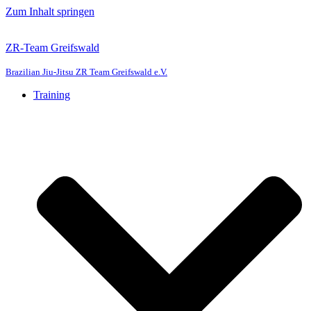
Zum Inhalt springen
ZR-Team Greifswald
Brazilian Jiu-Jitsu ZR Team Greifswald e.V.
Training