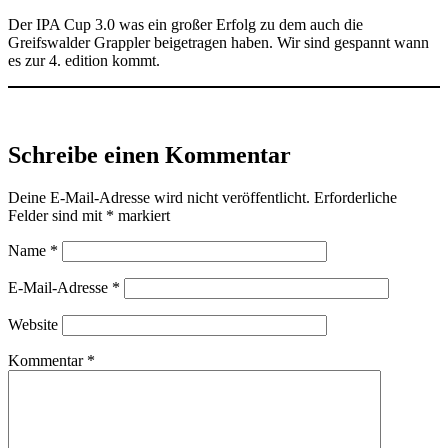
Der IPA Cup 3.0 was ein großer Erfolg zu dem auch die
Greifswalder Grappler beigetragen haben. Wir sind gespannt wann
es zur 4. edition kommt.
Schreibe einen Kommentar
Deine E-Mail-Adresse wird nicht veröffentlicht.
Erforderliche
Felder sind mit
*
markiert
Name
*
E-Mail-Adresse
*
Website
Kommentar
*